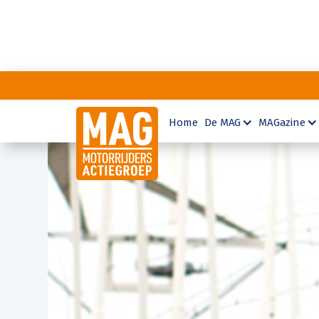
Home
De MAG
MAGazine