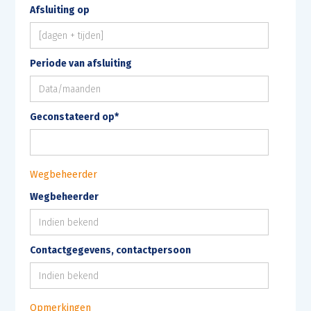
Afsluiting op
Periode van afsluiting
Geconstateerd op*
Wegbeheerder
Wegbeheerder
Contactgegevens, contactpersoon
Opmerkingen