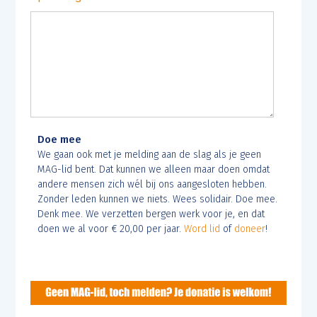
Doe mee
We gaan ook met je melding aan de slag als je geen
MAG-lid bent. Dat kunnen we alleen maar doen omdat
andere mensen zich wél bij ons aangesloten hebben.
Zonder leden kunnen we niets. Wees solidair. Doe mee.
Denk mee. We verzetten bergen werk voor je, en dat
doen we al voor € 20,00 per jaar.
Word lid
of
doneer
!