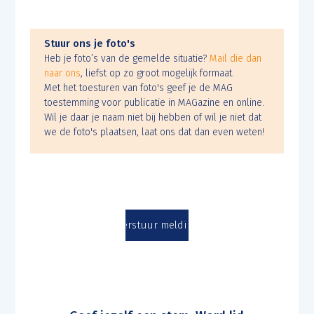
Stuur ons je foto's
Heb je foto’s van de gemelde situatie?
Mail die dan
naar ons
, liefst op zo groot mogelijk formaat.
Met het toesturen van foto's geef je de MAG
toestemming voor publicatie in MAGazine en online.
Wil je daar je naam niet bij hebben of wil je niet dat
we de foto's plaatsen, laat ons dat dan even weten!