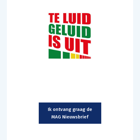
Ik ontvang graag de
MAG Nieuwsbrief