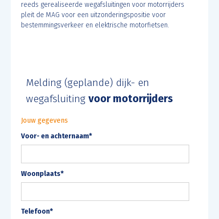
reeds gerealiseerde wegafsluitingen voor motorrijders
pleit de MAG voor een uitzonderingspositie voor
bestemmingsverkeer en elektrische motorfietsen.
Melding (geplande) dijk- en
wegafsluiting
voor motorrijders
Jouw gegevens
Voor- en achternaam*
Woonplaats*
Telefoon*