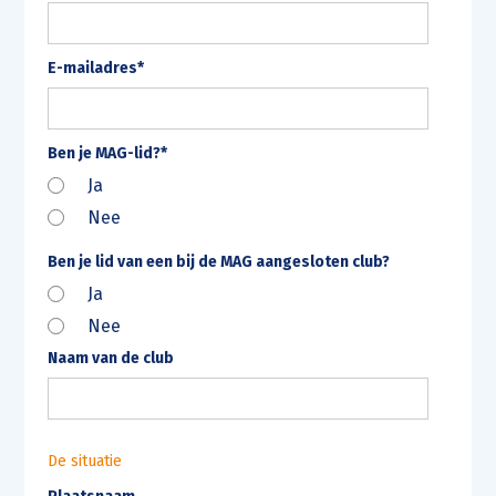
E-mailadres*
Ben je MAG-lid?*
Ja
Nee
Ben je lid van een bij de MAG aangesloten club?
Ja
Nee
Naam van de club
De situatie