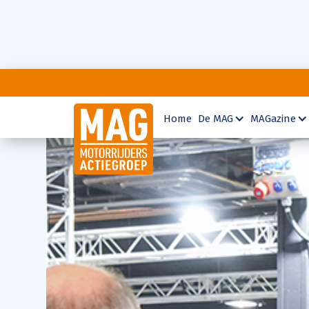
Home
De MAG
MAGazine