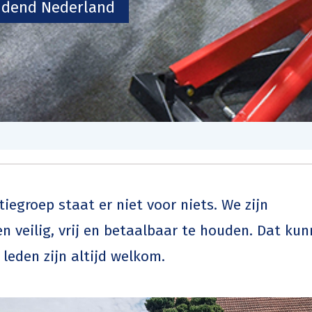
ijdend Nederland
tiegroep staat er niet voor niets. We zijn
n veilig, vrij en betaalbaar te houden. Dat ku
 leden zijn altijd welkom.