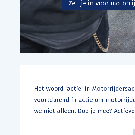
Zet je in voor motorr
Het woord 'actie' in Motorrijdersac
voortdurend in actie om motorrijde
we niet alleen. Doe je mee? Actieve