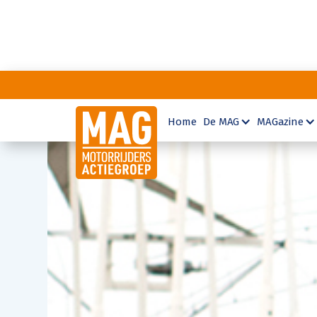
Home
De MAG
MAGazine