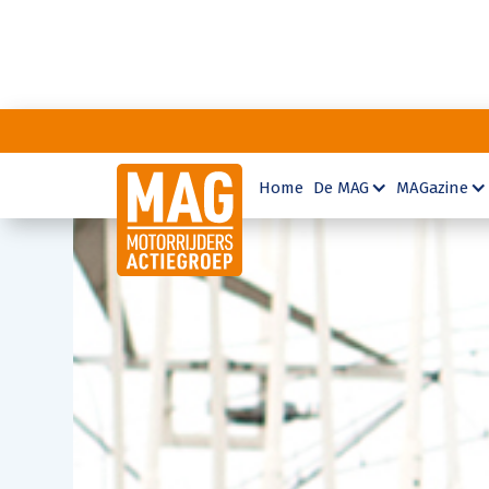
Home
De MAG
MAGazine