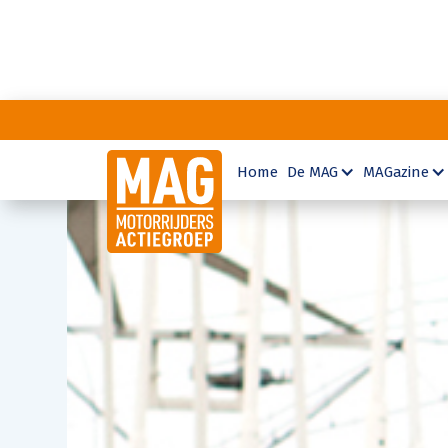
Home
De MAG
MAGazine