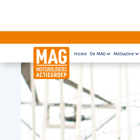
Home
De MAG
MAGazine