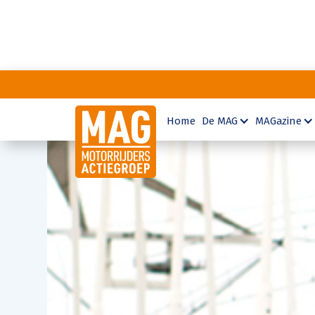
Home
De MAG
MAGazine