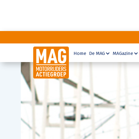
Home
De MAG
MAGazine