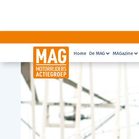
Home
De MAG
MAGazine