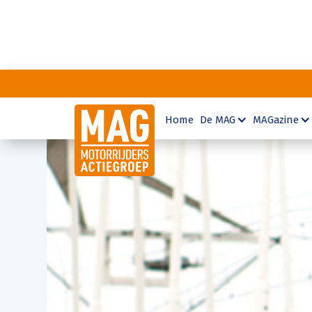
Home
De MAG
MAGazine