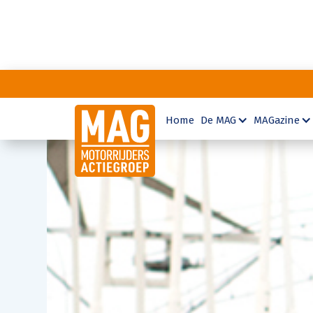
Home
De MAG
MAGazine