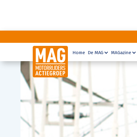
Home
De MAG
MAGazine