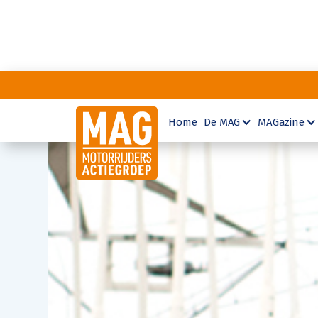
Home
De MAG
MAGazine