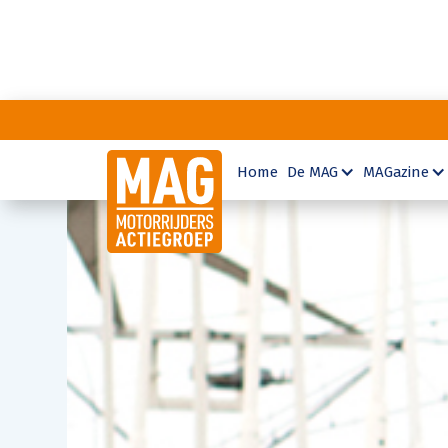
Home
De MAG
MAGazine