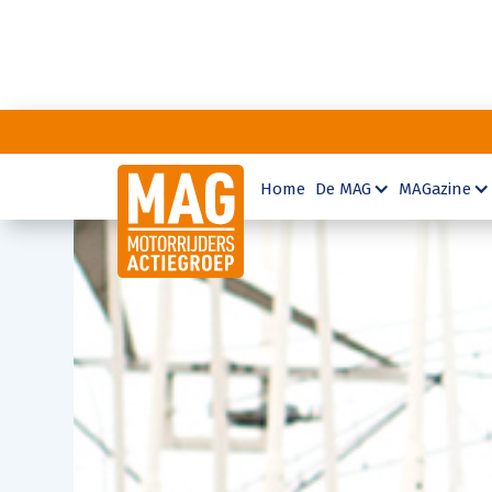
Home
De MAG
MAGazine