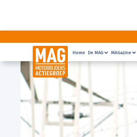
Home
De MAG
MAGazine