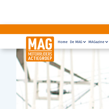
Home
De MAG
MAGazine