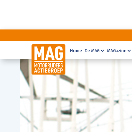
Home
De MAG
MAGazine