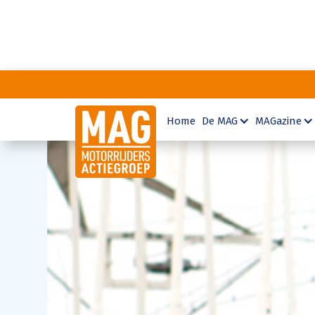
Home
De MAG
MAGazine