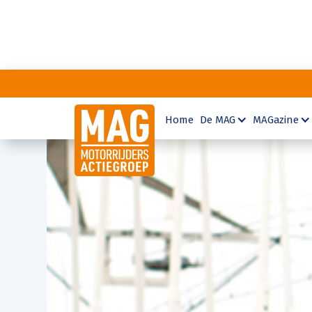
Home
De MAG
MAGazine