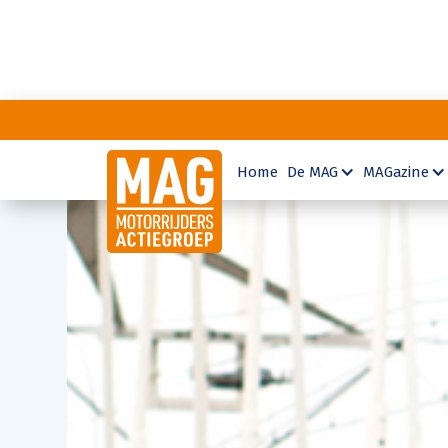
Home
De MAG
MAGazine