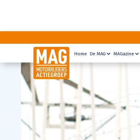
Home
De MAG
MAGazine