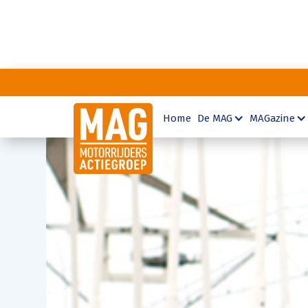
Home
De MAG
MAGazine