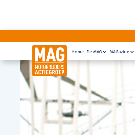
Home
De MAG
MAGazine