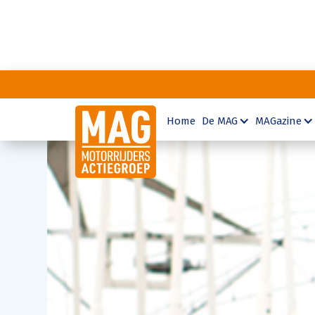
Home
De MAG
MAGazine