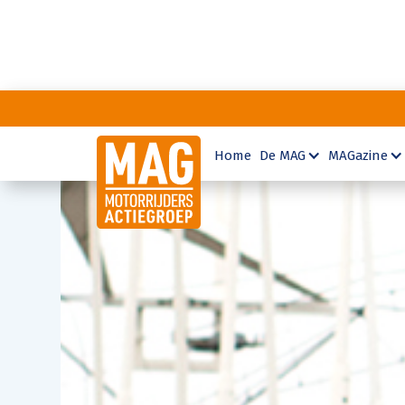
Home
De MAG
MAGazine