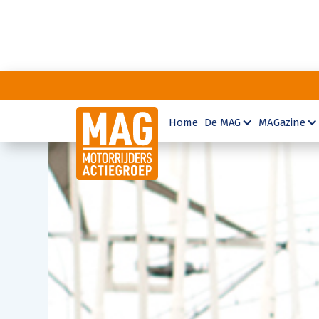
Home
De MAG
MAGazine