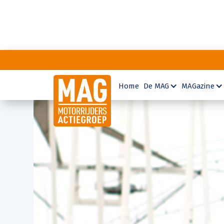
Home
De MAG
MAGazine