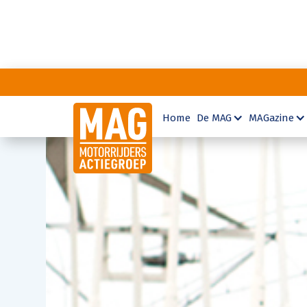
Home
De MAG
MAGazine