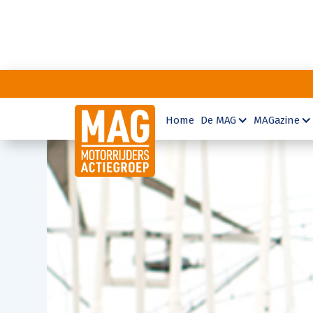
Home
De MAG
MAGazine