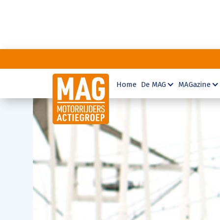
Home
De MAG
MAGazine