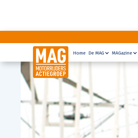
Home
De MAG
MAGazine