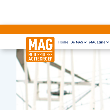
Home
De MAG
MAGazine