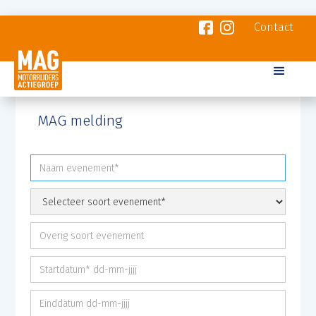
Contact
MAG melding