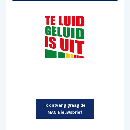
Ik ontvang graag de
MAG Nieuwsbrief