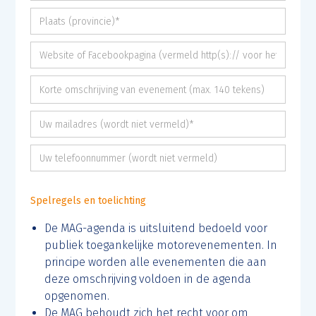
Spelregels en toelichting
De MAG-agenda is uitsluitend bedoeld voor
publiek toegankelijke motorevenementen. In
principe worden alle evenementen die aan
deze omschrijving voldoen in de agenda
opgenomen.
De MAG behoudt zich het recht voor om