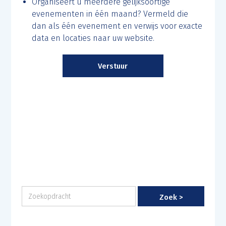
Organiseert u meerdere gelijksoortige
evenementen in één maand? Vermeld die
dan als één evenement en verwijs voor exacte
data en locaties naar uw website.