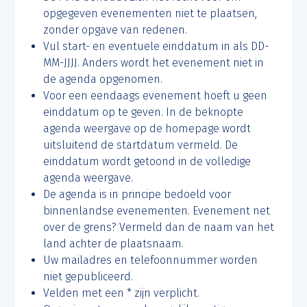
opgegeven evenementen niet te plaatsen,
zonder opgave van redenen.
Vul start- en eventuele einddatum in als DD-
MM-JJJJ. Anders wordt het evenement niet in
de agenda opgenomen.
Voor een eendaags evenement hoeft u geen
einddatum op te geven. In de beknopte
agenda weergave op de homepage wordt
uitsluitend de startdatum vermeld. De
einddatum wordt getoond in de volledige
agenda weergave.
De agenda is in principe bedoeld voor
binnenlandse evenementen. Evenement net
over de grens? Vermeld dan de naam van het
land achter de plaatsnaam.
Uw mailadres en telefoonnummer worden
niet gepubliceerd.
Velden met een * zijn verplicht.