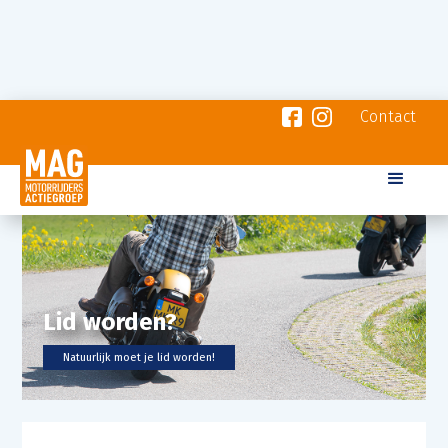
Contact
Lid worden?
Natuurlijk moet je lid worden!