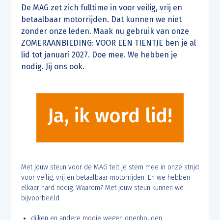
De MAG zet zich fulltime in voor veilig, vrij en
betaalbaar motorrijden. Dat kunnen we niet
zonder onze leden. Maak nu gebruik van onze
ZOMERAANBIEDING: VOOR EEN TIENTJE ben je al
lid tot januari 2027. Doe mee. We hebben je
nodig. Jij ons ook.
Ja, ik word lid!
Met jouw steun voor de MAG telt je stem mee in onze strijd
voor veilig, vrij en betaalbaar motorrijden. En we hebben
elkaar hard nodig. Waarom? Met jouw steun kunnen we
bijvoorbeeld
dijken en andere mooie wegen openhouden