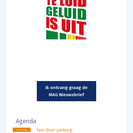
Ik ontvang graag de
MAG Nieuwsbrief
Agenda
Toer Door Limburg
Saturday