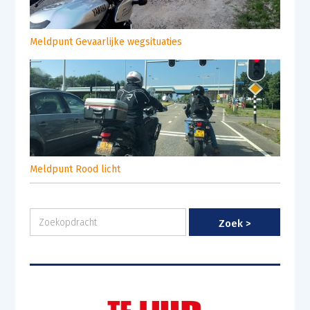
Meldpunt Gevaarlijke wegsituaties
Meldpunt Rood licht