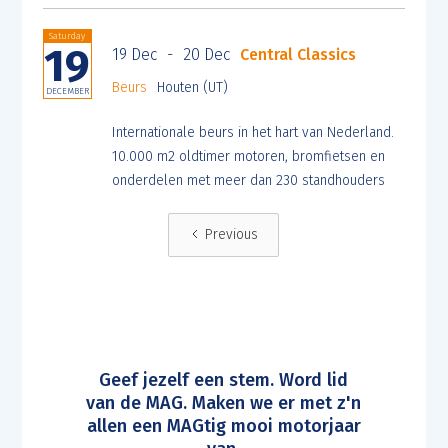
Saturday
19
19 Dec
-
20 Dec
Central Classics
Beurs
Houten (UT)
DECEMBER
Internationale beurs in het hart van Nederland.
10.000 m2 oldtimer motoren, bromfietsen en
onderdelen met meer dan 230 standhouders
Previous
Geef jezelf een stem. Word lid
van de MAG. Maken we er met z'n
allen een MAGtig mooi motorjaar