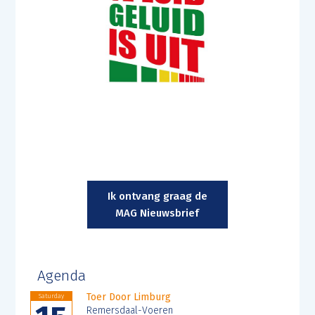
Ik ontvang graag de
MAG Nieuwsbrief
Agenda
Toer Door Limburg
Saturday
Remersdaal-Voeren