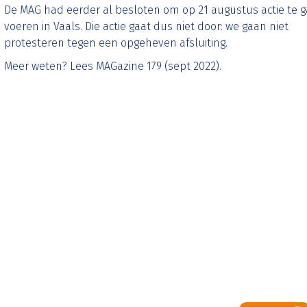
De MAG had eerder al besloten om op 21 augustus actie te 
voeren in Vaals. Die actie gaat dus niet door: we gaan niet
protesteren tegen een opgeheven afsluiting.
Meer weten? Lees MAGazine 179 (sept 2022).