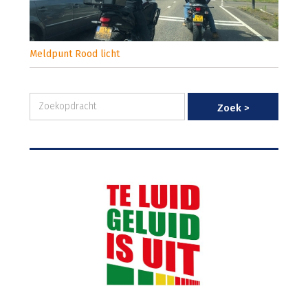
Meldpunt Rood licht