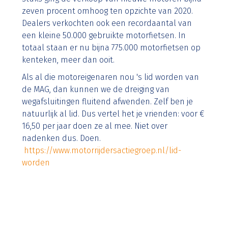
zeven procent omhoog ten opzichte van 2020.
Dealers verkochten ook een recordaantal van
een kleine 50.000 gebruikte motorfietsen. In
totaal staan er nu bijna 775.000 motorfietsen op
kenteken, meer dan ooit.
Als al die motoreigenaren nou 's lid worden van
de MAG, dan kunnen we de dreiging van
wegafsluitingen fluitend afwenden. Zelf ben je
natuurlijk al lid. Dus vertel het je vrienden: voor €
16,50 per jaar doen ze al mee. Niet over
nadenken dus. Doen.
https://www.motorrijdersactiegroep.nl/lid-
worden