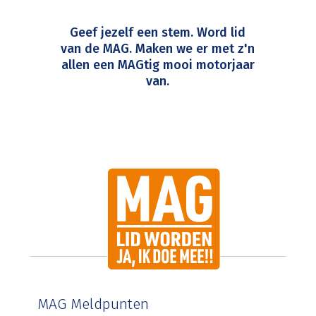
Geef jezelf een stem. Word lid
van de MAG. Maken we er met z'n
allen een MAGtig mooi motorjaar
van.
MAG Meldpunten