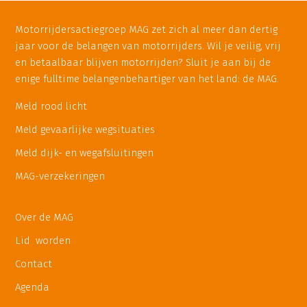
Motorrijdersactiegroep MAG zet zich al meer dan dertig
jaar voor de belangen van motorrijders. Wil je veilig, vrij
en betaalbaar blijven motorrijden? Sluit je aan bij de
enige fulltime belangenbehartiger van het land: de MAG.
Meld rood licht
Meld gevaarlijke wegsituaties
Meld dijk- en wegafsluitingen
MAG-verzekeringen
Over de MAG
Lid worden
Contact
Agenda