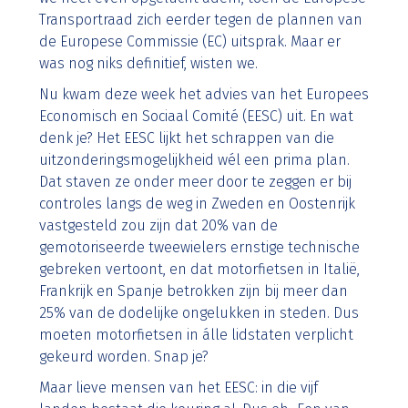
Transportraad zich eerder tegen de plannen van
de Europese Commissie (EC) uitsprak. Maar er
was nog niks definitief, wisten we.
Nu kwam deze week het advies van het Europees
Economisch en Sociaal Comité (EESC) uit. En wat
denk je? Het EESC lijkt het schrappen van die
uitzonderingsmogelijkheid wél een prima plan.
Dat staven ze onder meer door te zeggen er bij
controles langs de weg in Zweden en Oostenrijk
vastgesteld zou zijn dat 20% van de
gemotoriseerde tweewielers ernstige technische
gebreken vertoont, en dat motorfietsen in Italië,
Frankrijk en Spanje betrokken zijn bij meer dan
25% van de dodelijke ongelukken in steden. Dus
moeten motorfietsen in álle lidstaten verplicht
gekeurd worden. Snap je?
Maar lieve mensen van het EESC: in die vijf