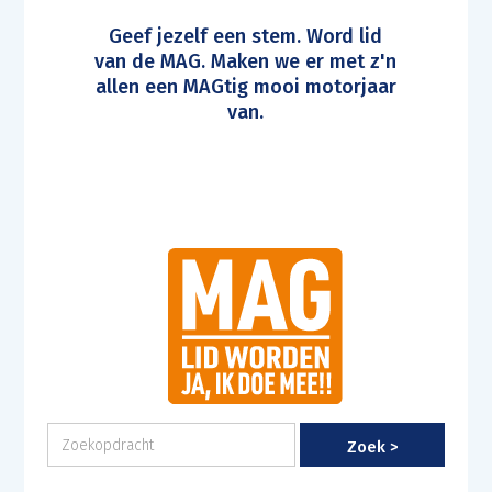
Geef jezelf een stem. Word lid
van de MAG. Maken we er met z'n
allen een MAGtig mooi motorjaar
van.