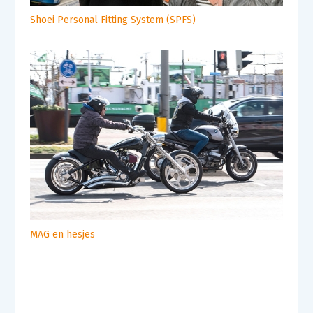
Shoei Personal Fitting System (SPFS)
MAG en hesjes