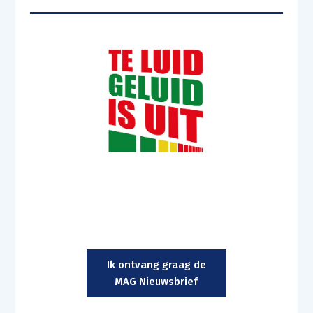
Ik ontvang graag de
MAG Nieuwsbrief