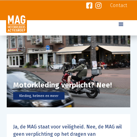
Contact
Motorkleding verplicht? Nee!
Kleding, helmen en meer
Ja, de MAG staat voor veiligheid. Nee, de MAG wil
geen verplichting op het dragen van