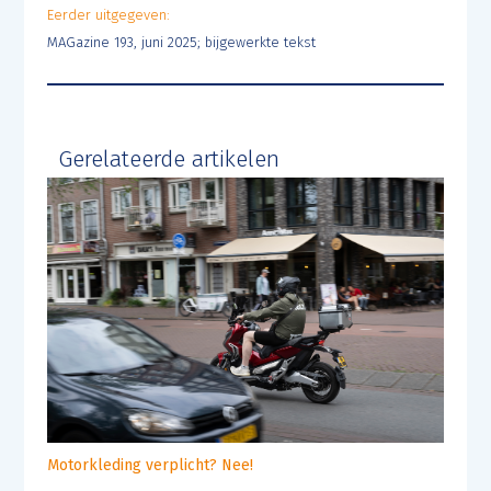
Eerder uitgegeven:
MAGazine 193, juni 2025; bijgewerkte tekst
Gerelateerde artikelen
Motorkleding verplicht? Nee!