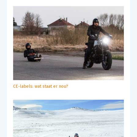
CE-labels: wat staat er nou?