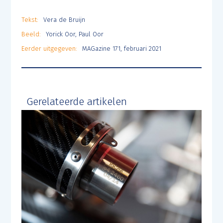
Tekst:
Vera de Bruijn
Beeld:
Yorick Oor, Paul Oor
Eerder uitgegeven:
MAGazine 171, februari 2021
Gerelateerde artikelen