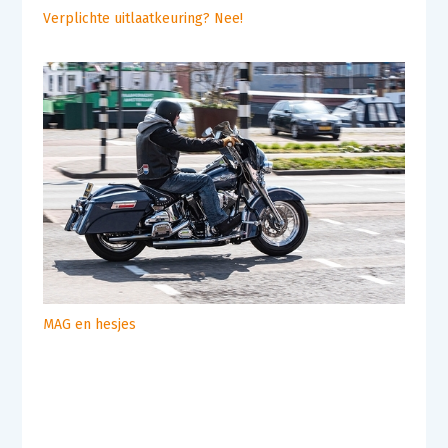
Verplichte uitlaatkeuring? Nee!
MAG en hesjes