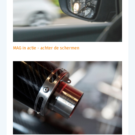
MAG in actie - achter de schermen