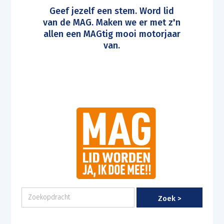
Geef jezelf een stem. Word lid
van de MAG. Maken we er met z'n
allen een MAGtig mooi motorjaar
van.