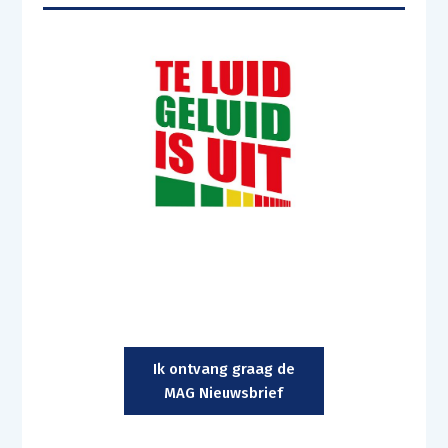
Ik ontvang graag de
MAG Nieuwsbrief