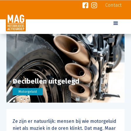
Contact
Decibellen uitgelegd
Motorgeluid
Ze zijn er natuurlijk: mensen bij wie motorgeluid
niet als muziek in de oren klinkt. Dat mag. Maar