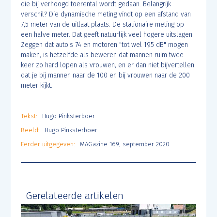
die bij verhoogd toerental wordt gedaan. Belangrijk
verschil? Die dynamische meting vindt op een afstand van
7,5 meter van de uitlaat plaats. De stationaire meting op
een halve meter. Dat geeft natuurlijk veel hogere uitslagen.
Zeggen dat auto's 74 en motoren "tot wel 195 dB" mogen
maken, is hetzelfde als beweren dat mannen ruim twee
keer zo hard lopen als vrouwen, en er dan niet bijvertellen
dat je bij mannen naar de 100 en bij vrouwen naar de 200
meter kijkt.
Tekst:
Hugo Pinksterboer
Beeld:
Hugo Pinksterboer
Eerder uitgegeven:
MAGazine 169, september 2020
Gerelateerde artikelen