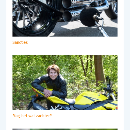
Sancties
Mag het wat zachter?