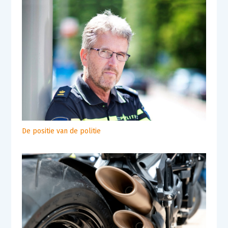
De positie van de politie