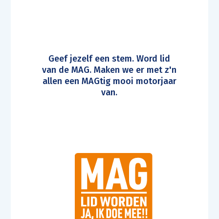
Geef jezelf een stem. Word lid
van de MAG. Maken we er met z'n
allen een MAGtig mooi motorjaar
van.