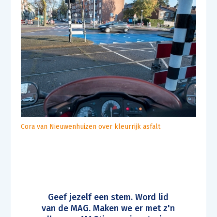
Cora van Nieuwenhuizen over kleurrijk asfalt
Geef jezelf een stem. Word lid
van de MAG. Maken we er met z'n