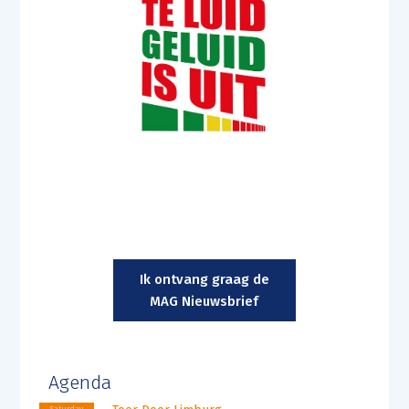
Ik ontvang graag de
MAG Nieuwsbrief
Agenda