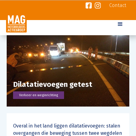
Contact
Dilatatievoegen getest
Verkeer en weginrichting
Overal in het land liggen dilatatievoegen: stalen
overgangen die beweging tussen twee wegdelen