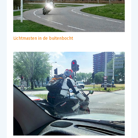
Lichtmasten in de buitenbocht