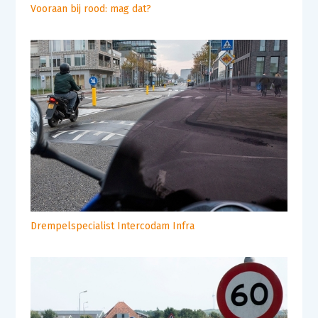
Vooraan bij rood: mag dat?
Drempelspecialist Intercodam Infra