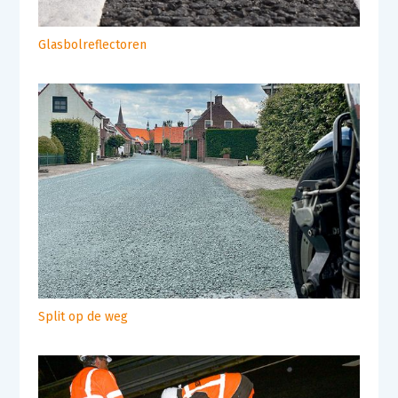
Glasbolreflectoren
Split op de weg