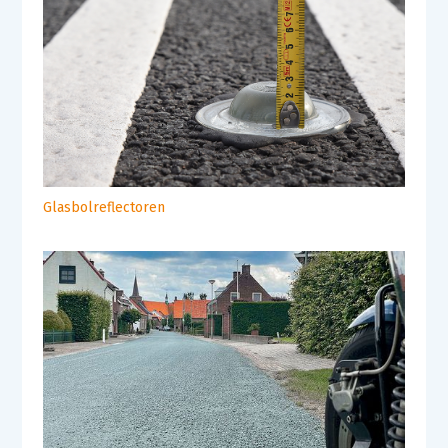
Glasbolreflectoren