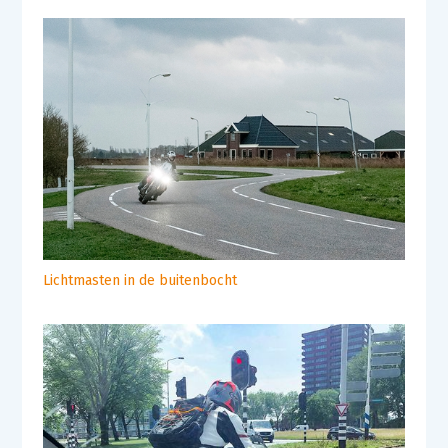
Lichtmasten in de buitenbocht