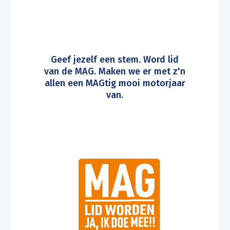
Geef jezelf een stem. Word lid
van de MAG. Maken we er met z'n
allen een MAGtig mooi motorjaar
van.