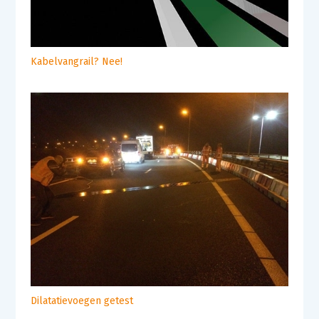
Kabelvangrail? Nee!
Dilatatievoegen getest