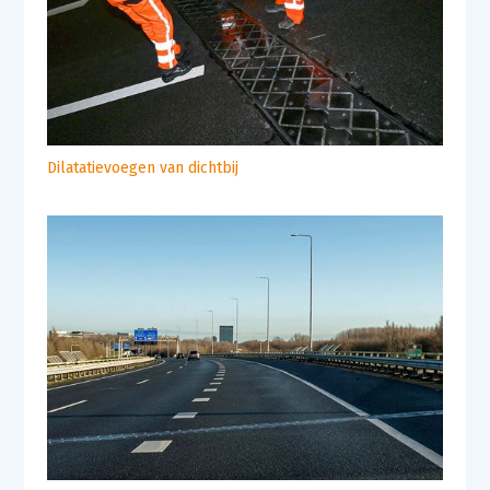
Dilatatievoegen van dichtbij