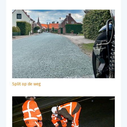
Split op de weg