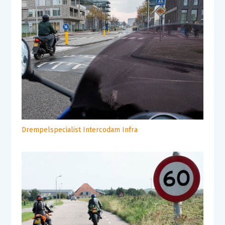
Drempelspecialist Intercodam Infra