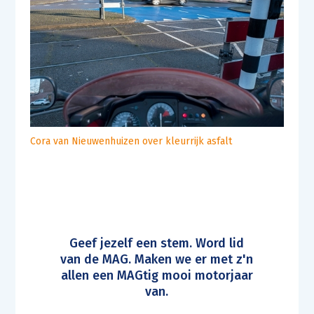
Cora van Nieuwenhuizen over kleurrijk asfalt
Geef jezelf een stem. Word lid
van de MAG. Maken we er met z'n
allen een MAGtig mooi motorjaar
van.