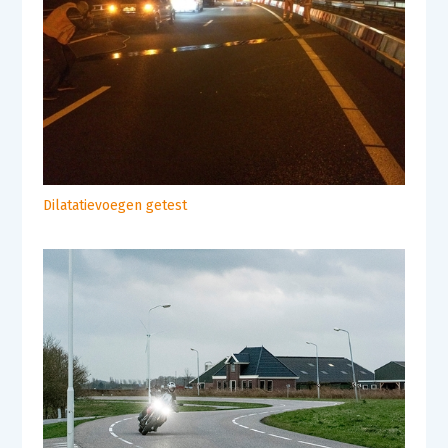
Dilatatievoegen getest