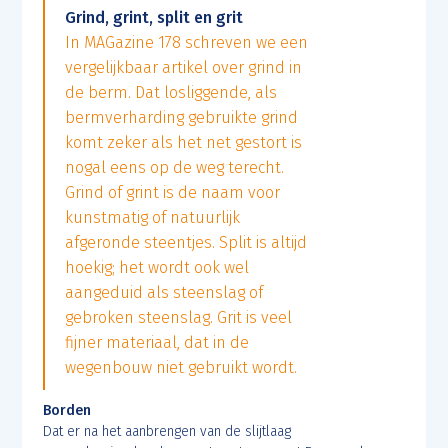
Grind, grint, split en grit
In MAGazine 178 schreven we een
vergelijkbaar artikel over grind in
de berm. Dat losliggende, als
bermverharding gebruikte grind
komt zeker als het net gestort is
nogal eens op de weg terecht.
Grind of grint is de naam voor
kunstmatig of natuurlijk
afgeronde steentjes. Split is altijd
hoekig; het wordt ook wel
aangeduid als steenslag of
gebroken steenslag. Grit is veel
fijner materiaal, dat in de
wegenbouw niet gebruikt wordt.
Borden
Dat er na het aanbrengen van de slijtlaag