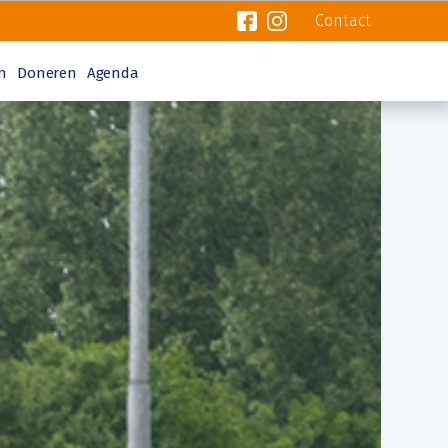
Contact
n
Doneren
Agenda