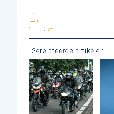
Tekst:
Beeld:
Eerder uitgegeven:
Gerelateerde artikelen