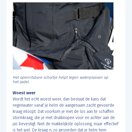
Het openritsbare schortje helpt tegen waterplassen op
het zadel.
Woest weer
Wordt het echt woest weer, dan bestaat de kans dat
regenwater vanaf je helm de aangenaam zacht gevoerde
kraag inloopt. Dat voorkom je met de los aan te schaffen
stormkraag, die je met drukknopen voor en achter aan de
jas bevestigt. Niet de makkelijkste oplossing, maar effectief
is het wel. De kraag is zo gesneden dat je helm hem