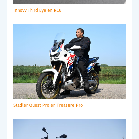
Innovv Third Eye en RC6
Stadler Quest Pro en Treasure Pro