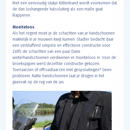
Met een eenvoudig stukje klittenband wordt voorkomen dat
de dan loshangende halssluiting als een malle gaat
klapperen.
Moeiteloos
Als het regent moet je de schachten van je handschoenen
makkelijk in je mouwen kwijt kunnen. Stadler bedacht daar
een verbluffend simpele en effectieve constructie voor.
Zelfs de schachten van een paar Dane
winterhandschoenen verdwenen er moeiteloos in. Voor de
broekspijpen werd dezelfde constructie gekozen.
Toerlaarzen of offroadlaarzen met gespsluitingen? Geen
probleem. Natte handschoenen laat je drogen in het
gaasvak op de rug van de jas.