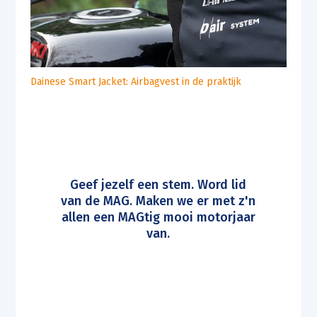
Dainese Smart Jacket: Airbagvest in de praktijk
Geef jezelf een stem. Word lid
van de MAG. Maken we er met z'n
allen een MAGtig mooi motorjaar
van.