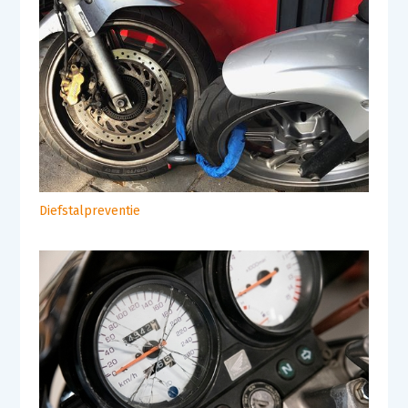
Diefstalpreventie