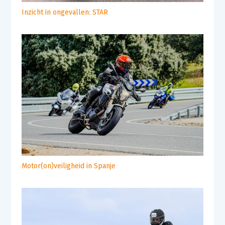
Inzicht in ongevallen: STAR
Motor(on)veiligheid in Spanje