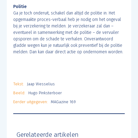
Politie
Ga je toch onderuit, schakel dan altijd de politie in. Het
opgemaakte proces-verbaal heb je nodig om het ongeval
bij je verzekering te melden. Je verzekeraar zal dan –
eventueel in samenwerking met de politie – de vervuiler
opsporen om de schade te verhalen. Onverantwoord
gladde wegen kun je natuurlijk ook preventief bij de politie
melden. Dan kan daar direct actie op ondernomen worden.
Tekst:
Jaap Wesselius
Beeld:
Hugo Pinksterboer
Eerder uitgegeven:
MAGazine 169
Gerelateerde artikelen