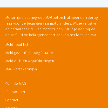
Motorrijdersactiegroep MAG zet zich al meer dan dertig
jaar voor de belangen van motorrijders. Wil je veilig, vrij
en betaalbaar blijven motorrijden? Sluit je aan bij de
enige fulltime belangenbehartiger van het land: de MAG.
Meld rood licht
Meld gevaarlijke wegsituaties
Meld dijk- en wegafsluitingen
MAG-verzekeringen
Over de MAG
Lid worden
Contact