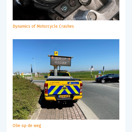
Dynamics of Motorcycle Crashes
Olie op de weg