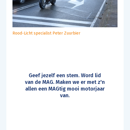
Rood-Licht specialist Peter Zuurbier
Geef jezelf een stem. Word lid
van de MAG. Maken we er met z'n
allen een MAGtig mooi motorjaar
van.