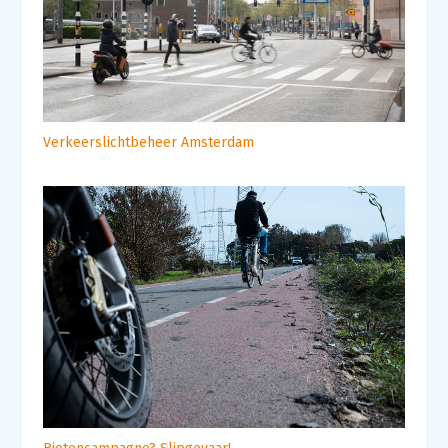
Verkeerslichtbeheer Amsterdam