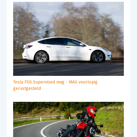
Tesla FSD Supervised mag - MAG voorlopig
gerustgesteld