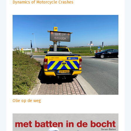
Dynamics of Motorcycle Crashes
Olie op de weg