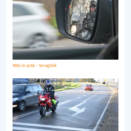
MAG in actie - terugblik