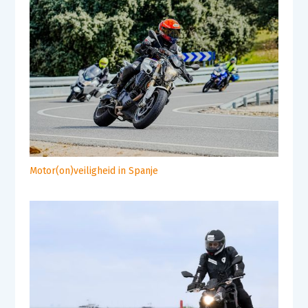
Motor(on)veiligheid in Spanje