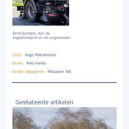
Eerst borstels, dan de
hogedrukspuit en de zuigmonden.
Tekst:
Hugo Pinksterboer
Beeld:
MAG media
Eerder uitgegeven:
MAGazine 168
Gerelateerde artikelen